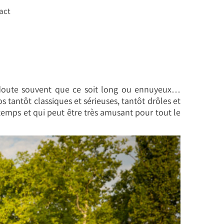
act
redoute souvent que ce soit long ou ennuyeux…
tantôt classiques et sérieuses, tantôt drôles et
emps et qui peut être très amusant pour tout le